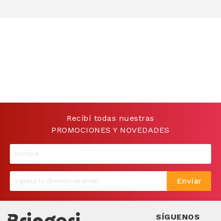
Recibí todas nuestras
PROMOCIONES Y NOVEDADES
Enviar
SÍGUENOS