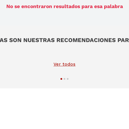
No se encontraron resultados para esa palabra
AS SON NUESTRAS RECOMENDACIONES PAR
Ver todos