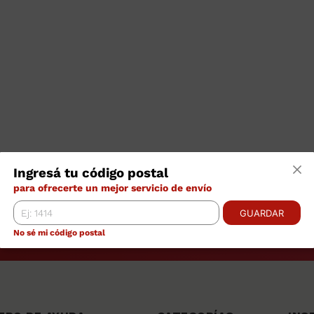
Ingresá tu código postal
para ofrecerte un mejor servicio de envío
GUARDAR
No sé mi código postal