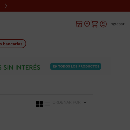
Ingresar
s bancarias
ORDENAR POR