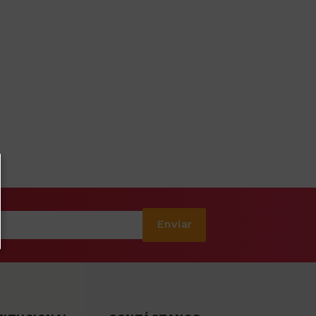
Enviar