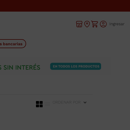
Ingresar
s bancarias
ORDENAR POR