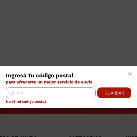
Ingresá tu código postal
para ofrecerte un mejor servicio de envío
GUARDAR
No sé mi código postal