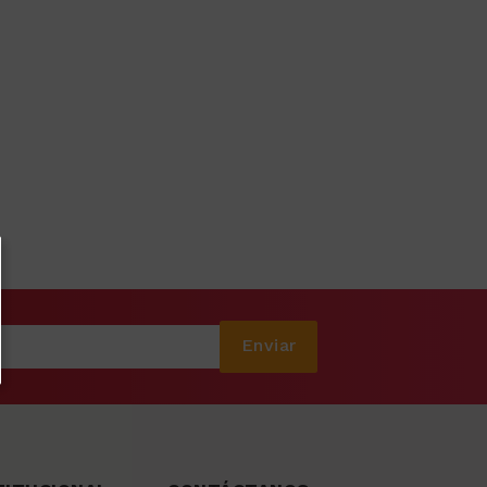
Enviar