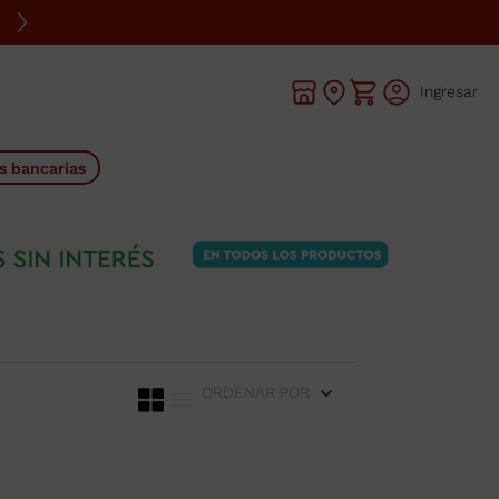
Ingresar
s bancarias
ORDENAR POR