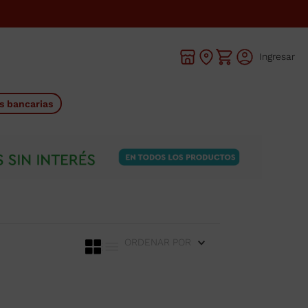
Ingresar
s bancarias
ORDENAR POR