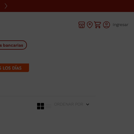
Ingresar
s bancarias
ORDENAR POR