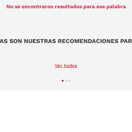
No se encontraron resultados para esa palabra
AS SON NUESTRAS RECOMENDACIONES PAR
Ver todos