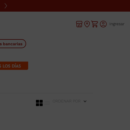
Ingresar
s bancarias
ORDENAR POR